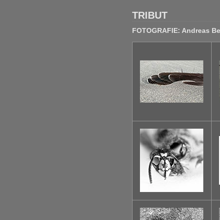
TRIBUT
FOTOGRAFIE: Andreas Be